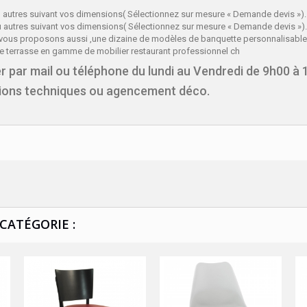
u autres suivant vos dimensions( Sélectionnez sur mesure «
Demande devis
»).
u autres suivant vos dimensions( Sélectionnez sur mesure « Demande devis »)
 vous proposons aussi ,une dizaine de modèles de banquette personnalisable 
e terrasse en gamme de mobilier restaurant professionnel ch
r par
mail
ou téléphone du lundi au Vendredi de 9h00 à 
tions techniques ou agencement déco.
CATÉGORIE :