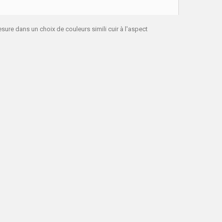
ure dans un choix de couleurs simili cuir à l'aspect