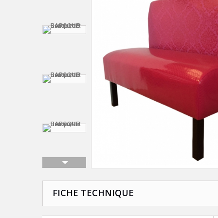
FICHE TECHNIQUE