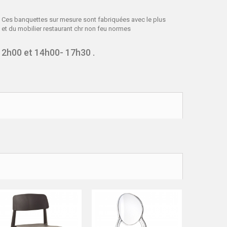
. Ces banquettes sur mesure sont fabriquées avec le plus
et du mobilier restaurant chr non feu normes
12h00 et 14h00- 17h30 .