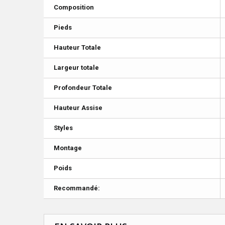
Composition
Pieds
Hauteur Totale
Largeur totale
Profondeur Totale
Hauteur Assise
Styles
Montage
Poids
Recommandé: