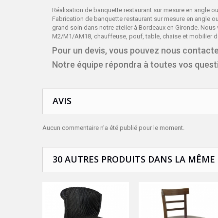
Réalisation de banquette restaurant sur mesure en angle o
Fabrication de banquette restaurant sur mesure en angle o
grand soin dans notre atelier à Bordeaux en Gironde. Nous
M2/M1/AM18, chauffeuse, pouf, table, chaise et mobilier d
Pour un devis, vous pouvez nous contacte
Notre équipe répondra à toutes vos ques
AVIS
Aucun commentaire n'a été publié pour le moment.
30 AUTRES PRODUITS DANS LA MÊME 