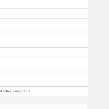
 d'entrée, salon de thé