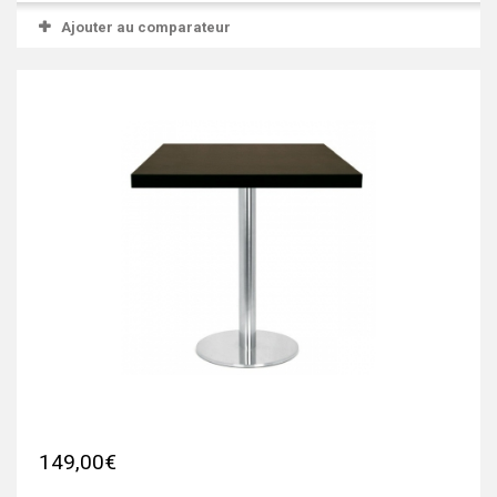
Ajouter au comparateur
149,00€