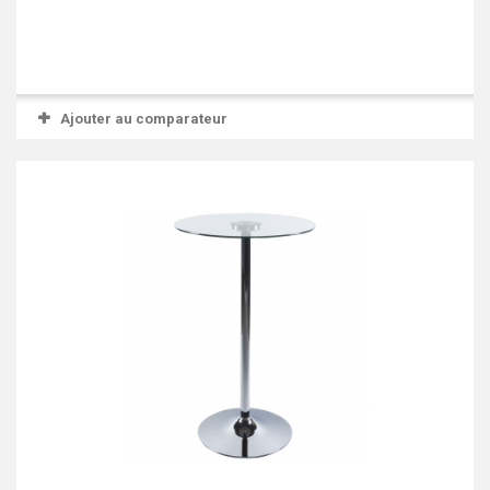
Ajouter au comparateur