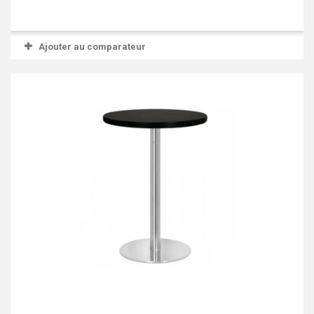
Ajouter au comparateur