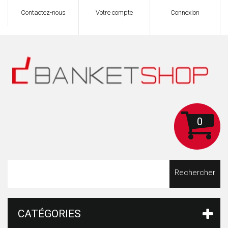
Contactez-nous
Votre compte
Connexion
0
Rechercher
CATÉGORIES