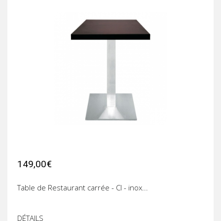
149,00€
Table de Restaurant carrée - CI - inox...
DÉTAILS