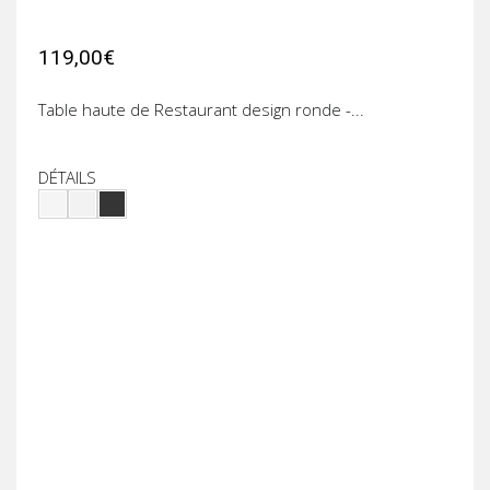
119,00€
Table haute de Restaurant design ronde -...
DÉTAILS