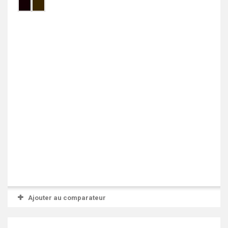
Ajouter au comparateur