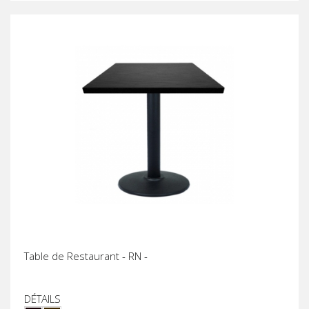
Table de Restaurant - RN -
DÉTAILS