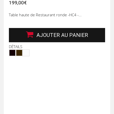
199,00€
Table haute de Restaurant ronde -HC4 -...
AJOUTER AU PANIER
DÉTAILS