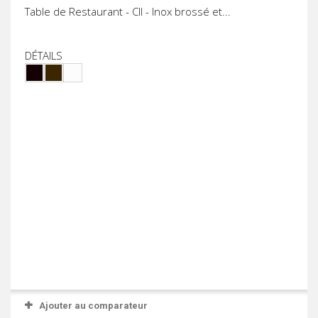
Table de Restaurant - CII - Inox brossé et...
DÉTAILS
Ajouter au comparateur