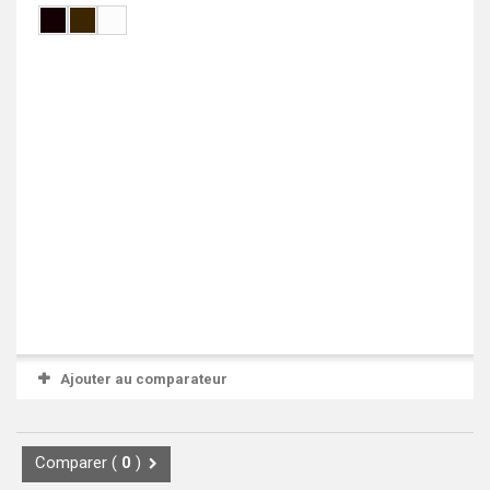
Ajouter au comparateur
Comparer (
0
)