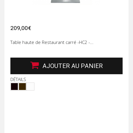
209,00€
Table haute de Restaurant carré -HC2 -...
AJOUTER AU PANIER
DÉTAILS