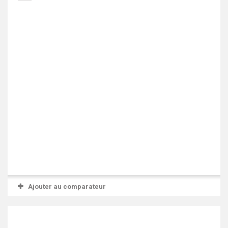
Ajouter au comparateur