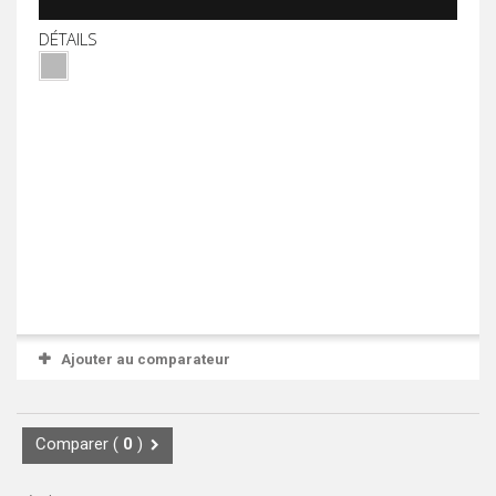
DÉTAILS
Ajouter au comparateur
Comparer (
0
)