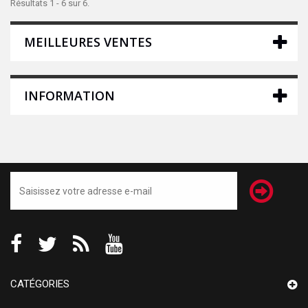
Résultats 1 - 6 sur 6.
MEILLEURES VENTES
INFORMATION
CATÉGORIES