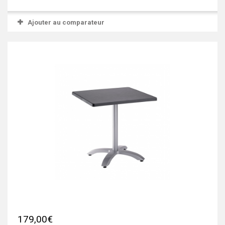
Ajouter au comparateur
179,00€