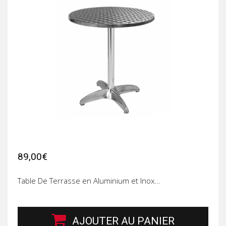
89,00€
Table De Terrasse en Aluminium et Inox...
AJOUTER AU PANIER