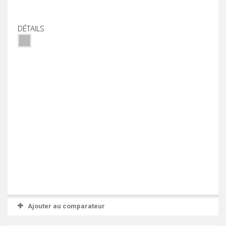
DÉTAILS
Ajouter au comparateur