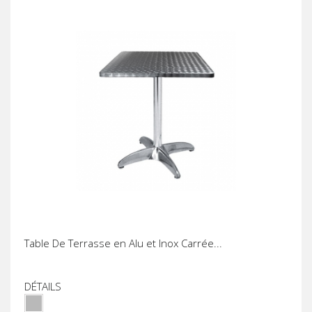
Table De Terrasse en Alu et Inox Carrée...
DÉTAILS