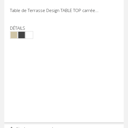
Table de Terrasse Design TABLE TOP carrée...
DÉTAILS