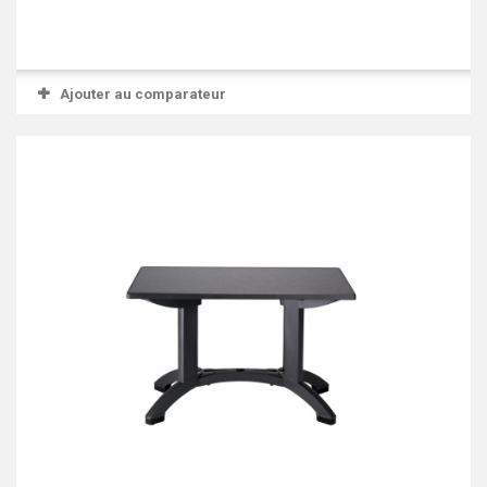
Ajouter au comparateur