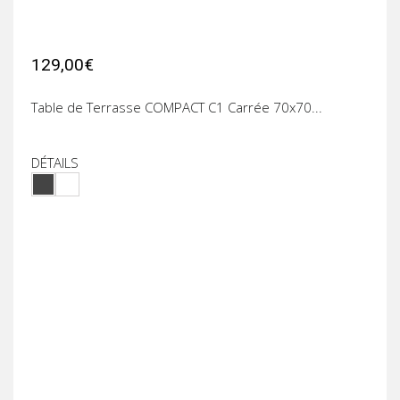
129,00€
Table de Terrasse COMPACT C1 Carrée 70x70...
DÉTAILS