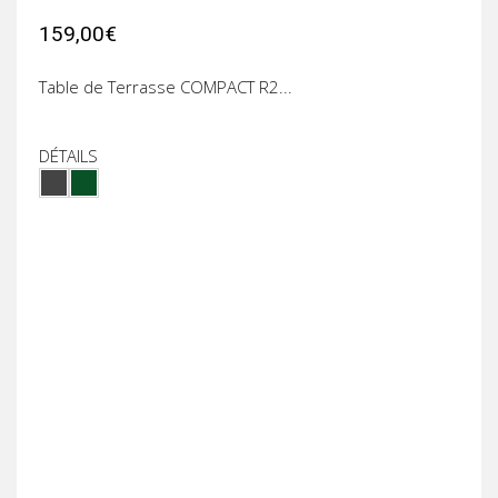
159,00€
Table de Terrasse COMPACT R2...
DÉTAILS