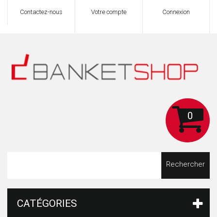
Contactez-nous
Votre compte
Connexion
0
Rechercher
CATÉGORIES