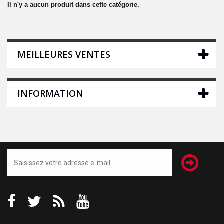
Il n'y a aucun produit dans cette catégorie.
MEILLEURES VENTES
INFORMATION