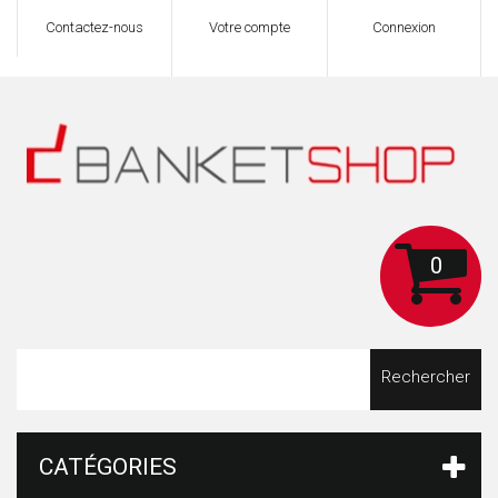
Contactez-nous
Votre compte
Connexion
0
Rechercher
CATÉGORIES