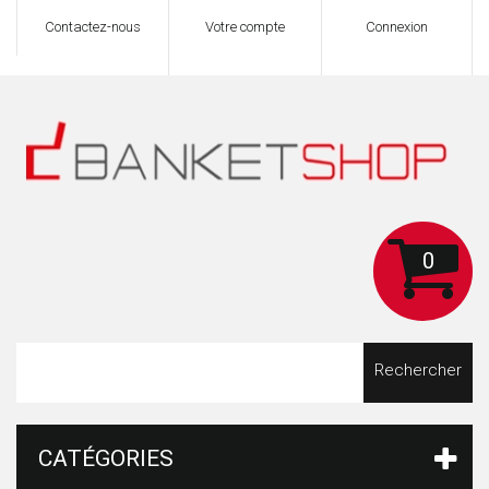
Contactez-nous
Votre compte
Connexion
0
Rechercher
CATÉGORIES