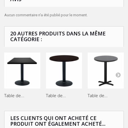
Aucun commentaire n'a été publié pour le moment.
20 AUTRES PRODUITS DANS LA MÊME
CATÉGORIE :
Table de...
Table de...
Table de...
LES CLIENTS QUI ONT ACHETÉ CE
PRODUIT ONT ÉGALEMENT ACHETÉ...