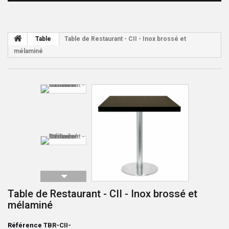
Table
Table de Restaurant - CII - Inox brossé et
mélaminé
Table de Restaurant - CII - Inox brossé et
mélaminé
Référence
TBR-CII-