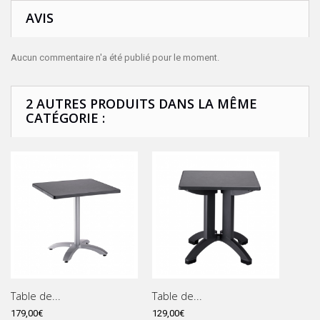
AVIS
Aucun commentaire n'a été publié pour le moment.
2 AUTRES PRODUITS DANS LA MÊME
CATÉGORIE :
Table de...
Table de...
179,00€
129,00€