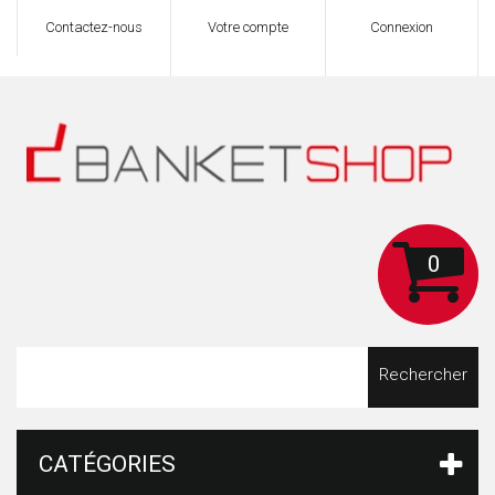
Contactez-nous
Votre compte
Connexion
0
Rechercher
CATÉGORIES