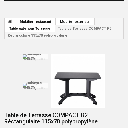
Mobilier restaurant
Mobilier extérieur
Table extérieur Terrasse
Table de Terrasse COMPACT R2
Réctangulaire 115x70 polypropylène
Table de Terrasse COMPACT R2
Réctangulaire 115x70 polypropylène