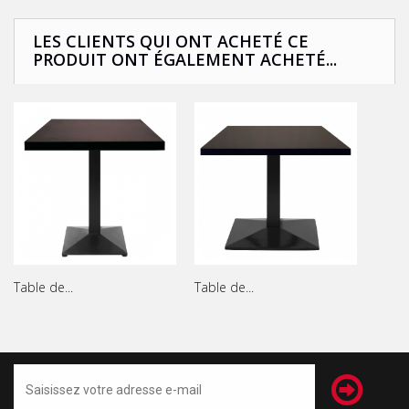
LES CLIENTS QUI ONT ACHETÉ CE
PRODUIT ONT ÉGALEMENT ACHETÉ...
Table de...
Table de...