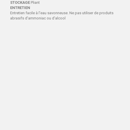
STOCKAGE
Pliant
ENTRETIEN
Entretien facile à l'eau savonneuse. Ne pas utiliser de produits
abrasifs d'ammoniac ou d'alcool