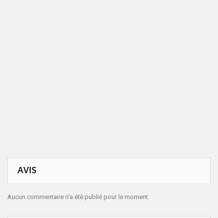
AVIS
Aucun commentaire n'a été publié pour le moment.