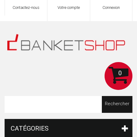
Contactez-nous
Votre compte
Connexion
0
Rechercher
CATÉGORIES