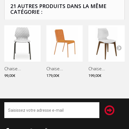
21 AUTRES PRODUITS DANS LA MÊME
CATÉGORIE :
Chaise...
Chaise...
Chaise...
99,00€
179,00€
199,00€