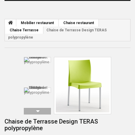
Mobilier restaurant
Chaise restaurant
Chaise Terrasse
Chaise de Terrasse Design TERAS
polypropylène
Chaise de Terrasse Design TERAS
polypropylène