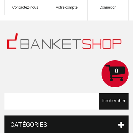
Contactez-nous
Votre compte
Connexion
0
Rechercher
CATÉGORIES