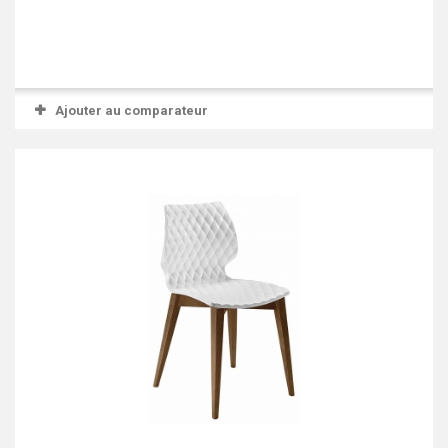
Ajouter au comparateur