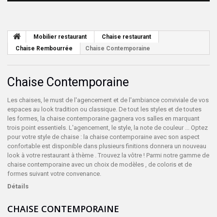
Mobilier restaurant
Chaise restaurant
Chaise Rembourrée
Chaise Contemporaine
Chaise Contemporaine
Les chaises, le must de l'agencement et de l'ambiance conviviale de vos
espaces au look tradition ou classique. De tout les styles et de toutes
les formes, la chaise contemporaine gagnera vos salles en marquant
trois point essentiels. L'agencement, le style, la note de couleur ... Optez
pour votre style de chaise : la chaise contemporaine avec son aspect
confortable est disponible dans plusieurs finitions donnera un nouveau
look à votre restaurant à thème . Trouvez la vôtre ! Parmi notre gamme de
chaise contemporaine avec un choix de modèles , de coloris et de
formes suivant votre convenance.
Détails
CHAISE CONTEMPORAINE