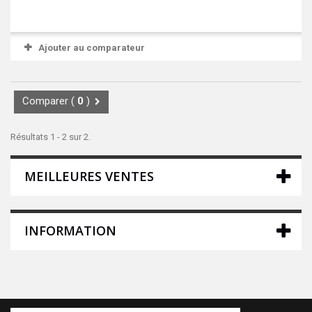
Ajouter au comparateur
Comparer (
0
)
Résultats 1 - 2 sur 2.
MEILLEURES VENTES
INFORMATION