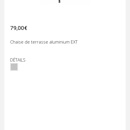
79,00€
Chaise de terrasse aluminium EXT
DÉTAILS