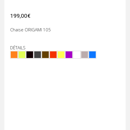
199,00€
Chaise ORIGAMI 105
DÉTAILS