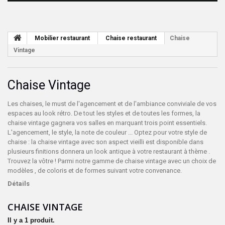
Mobilier restaurant
Chaise restaurant
Chaise
Vintage
Chaise Vintage
Les chaises, le must de l'agencement et de l'ambiance conviviale de vos
espaces au look rétro. De tout les styles et de toutes les formes, la
chaise vintage gagnera vos salles en marquant trois point essentiels.
L'agencement, le style, la note de couleur ... Optez pour votre style de
chaise : la chaise vintage avec son aspect vieilli est disponible dans
plusieurs finitions donnera un look antique à votre restaurant à thème .
Trouvez la vôtre ! Parmi notre gamme de chaise vintage avec un choix de
modèles , de coloris et de formes suivant votre convenance.
Détails
CHAISE VINTAGE
Il y a 1 produit.