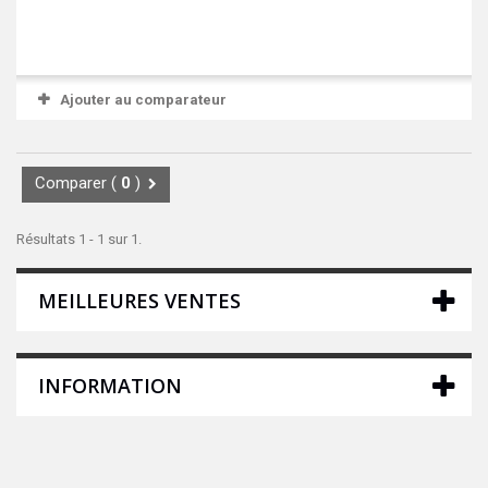
Ajouter au comparateur
Comparer (
0
)
Résultats 1 - 1 sur 1.
MEILLEURES VENTES
INFORMATION