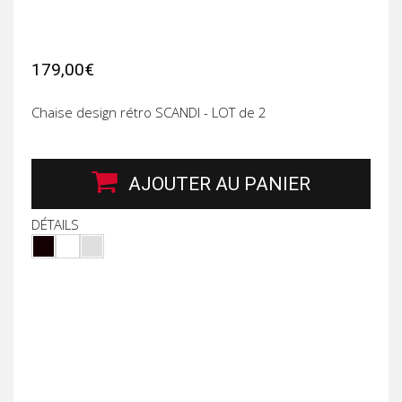
179,00€
Chaise design rétro SCANDI - LOT de 2
AJOUTER AU PANIER
DÉTAILS