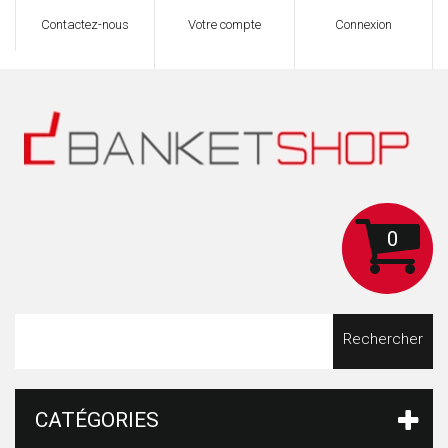
Contactez-nous
Votre compte
Connexion
0
Rechercher
CATÉGORIES