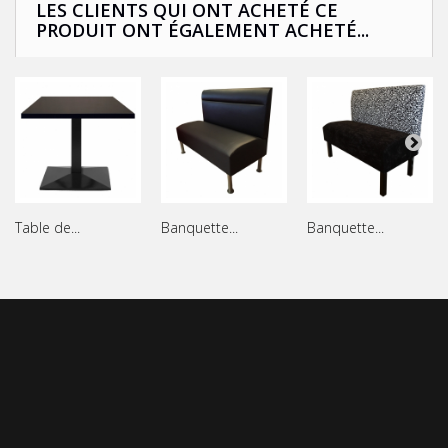
LES CLIENTS QUI ONT ACHETÉ CE
PRODUIT ONT ÉGALEMENT ACHETÉ...
Table de...
Banquette...
Banquette...