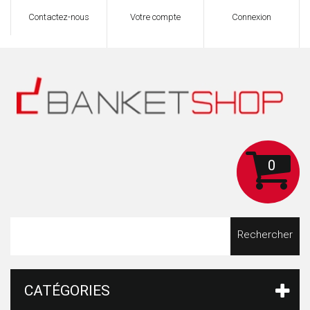
Contactez-nous
Votre compte
Connexion
0
Rechercher
CATÉGORIES