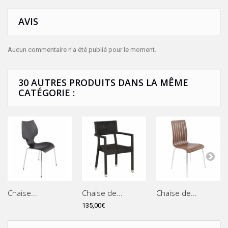
AVIS
Aucun commentaire n'a été publié pour le moment.
30 AUTRES PRODUITS DANS LA MÊME
CATÉGORIE :
Chaise...
Chaise de...
Chaise de...
135,00€