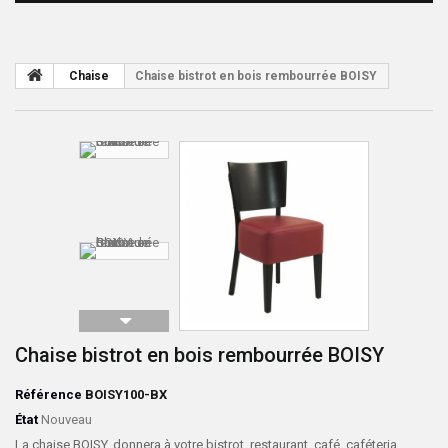
Chaise
Chaise bistrot en bois rembourrée BOISY
Chaise bistrot en bois rembourrée BOISY
Référence
BOISY100-BX
État
Nouveau
La chaise BOISY, donnera à votre bistrot, restaurant, café, caféteria,