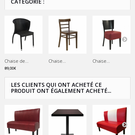
CATÉGORIE :
Chaise de...
Chaise...
Chaise...
89,00€
LES CLIENTS QUI ONT ACHETÉ CE
PRODUIT ONT ÉGALEMENT ACHETÉ...