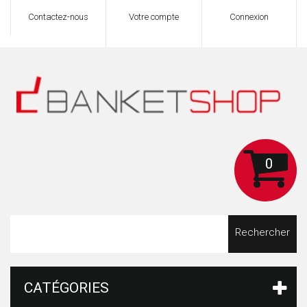
Contactez-nous
Votre compte
Connexion
0
Rechercher
CATÉGORIES