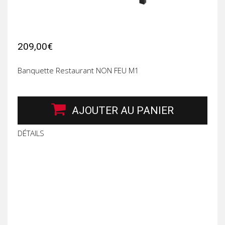
209,00€
Banquette Restaurant NON FEU M1
AJOUTER AU PANIER
DÉTAILS