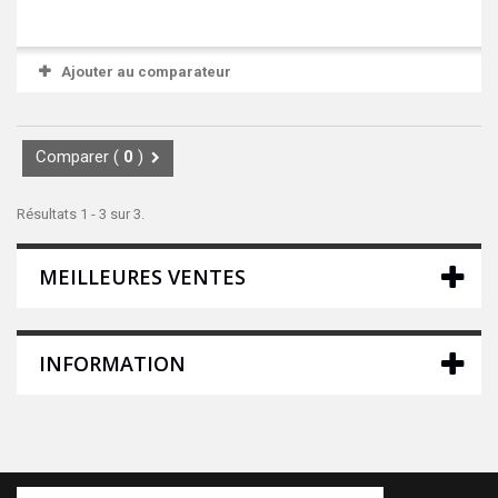
Ajouter au comparateur
Comparer (
0
)
Résultats 1 - 3 sur 3.
MEILLEURES VENTES
INFORMATION