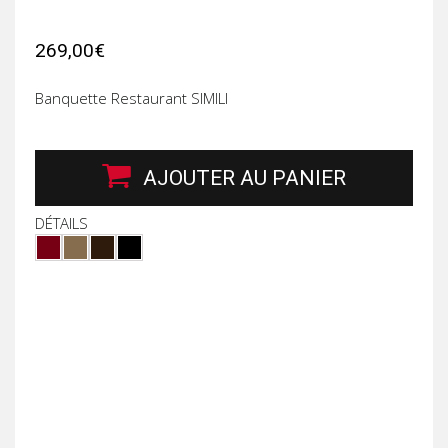
269,00€
Banquette Restaurant SIMILI
AJOUTER AU PANIER
DÉTAILS