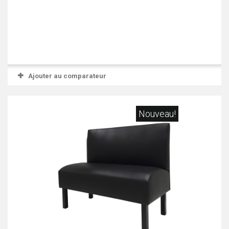
Ajouter au comparateur
Nouveau!