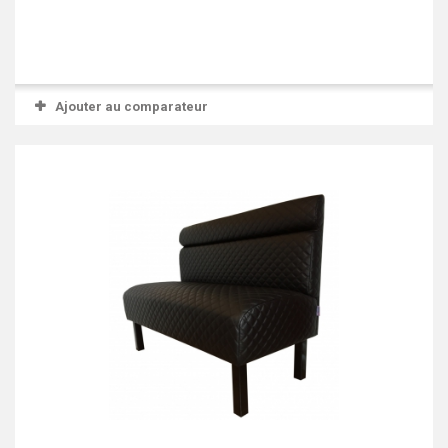
Ajouter au comparateur