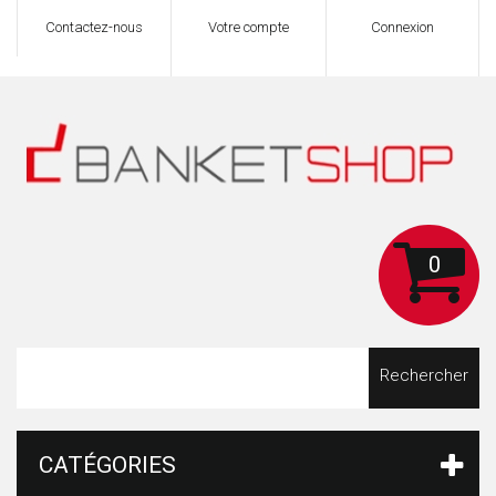
Contactez-nous
Votre compte
Connexion
0
Rechercher
CATÉGORIES