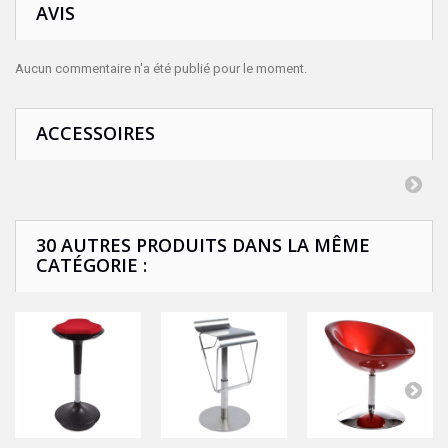
AVIS
Aucun commentaire n'a été publié pour le moment.
ACCESSOIRES
30 AUTRES PRODUITS DANS LA MÊME
CATÉGORIE :