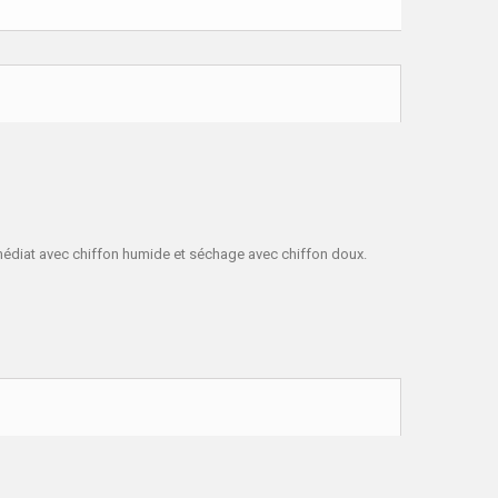
immédiat avec chiffon humide et séchage avec chiffon doux.