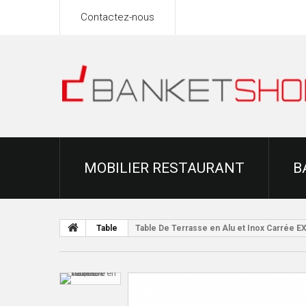
Contactez-nous
MOBILIER RESTAURANT
B
Table
Table De Terrasse en Alu et Inox Carrée E