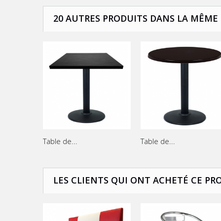
20 AUTRES PRODUITS DANS LA MÊME 
Table de...
Table de...
LES CLIENTS QUI ONT ACHETÉ CE PR