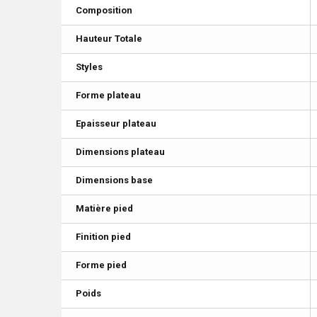
Composition
Hauteur Totale
Styles
Forme plateau
Epaisseur plateau
Dimensions plateau
Dimensions base
Matière pied
Finition pied
Forme pied
Poids