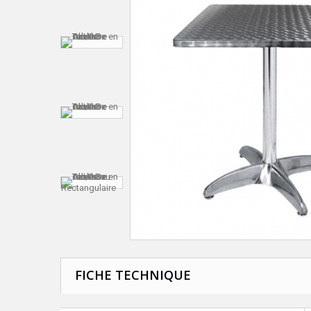
FICHE TECHNIQUE