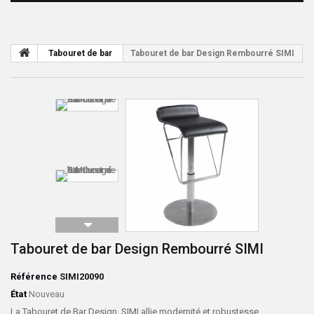
Tabouret de bar
Tabouret de bar Design Rembourré SIMI
Tabouret de bar Design Rembourré SIMI
Référence
SIMI20090
État
Nouveau
La Tabouret de Bar Design SIMI allie modernité et robustesse.