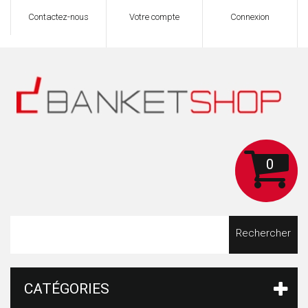
Contactez-nous
Votre compte
Connexion
0
Rechercher
CATÉGORIES