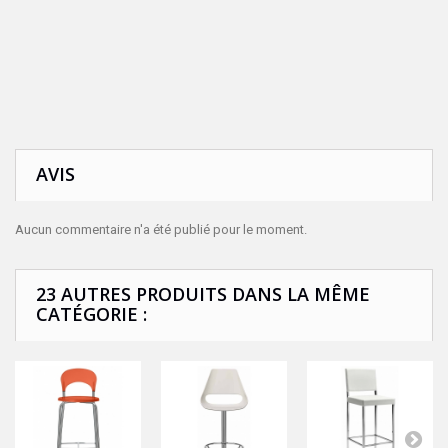
AVIS
Aucun commentaire n'a été publié pour le moment.
23 AUTRES PRODUITS DANS LA MÊME
CATÉGORIE :