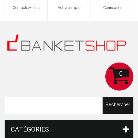
Contactez-nous
Votre compte
Connexion
0
Rechercher
CATÉGORIES