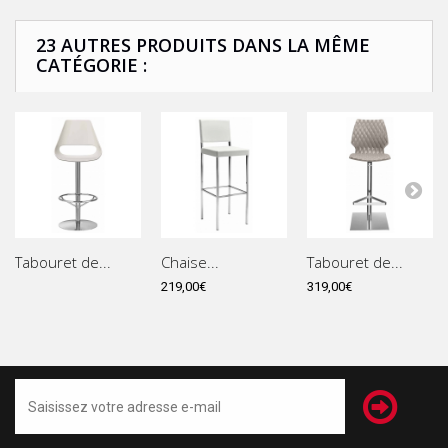
23 AUTRES PRODUITS DANS LA MÊME
CATÉGORIE :
Tabouret de...
Chaise...
Tabouret de...
219,00€
319,00€