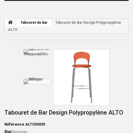
Tabouret de bar
Tabouret de Bar Design Polypropylène
ALTO
Tabouret de Bar Design Polypropylène ALTO
Référence
ALTO50035
État
Nouveau