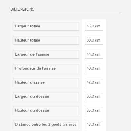
DIMENSIONS
Largeur totale
46,0 cm
Hauteur totale
80,0 cm
Largeur de l'assise
44,0 cm
Profondeur de l'assise
40,0 cm
Hauteur d'assise
47,0 cm
Largeur du dossier
36,0 cm
Hauteur du dossier
35,0 cm
Distance entre les 2 pieds arrières
43,0 cm