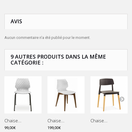
AVIS
Aucun commentaire n'a été publié pour le moment.
9 AUTRES PRODUITS DANS LA MÊME
CATÉGORIE :
Chaise...
Chaise...
Chaise...
99,00€
199,00€