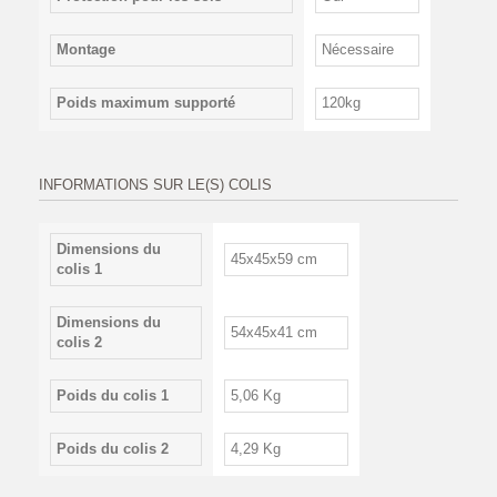
Montage
Nécessaire
Poids maximum supporté
120kg
INFORMATIONS SUR LE(S) COLIS
Dimensions du
45x45x59 cm
colis 1
Dimensions du
54x45x41 cm
colis 2
Poids du colis 1
5,06 Kg
Poids du colis 2
4,29 Kg