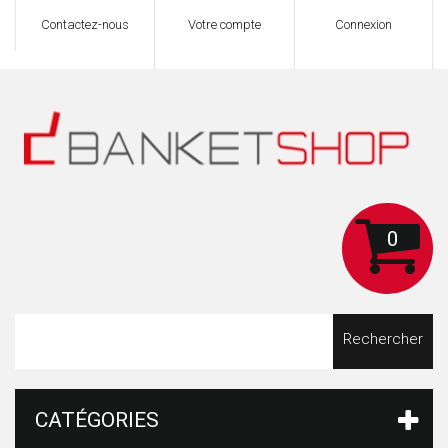
Contactez-nous
Votre compte
Connexion
0
Rechercher
CATÉGORIES