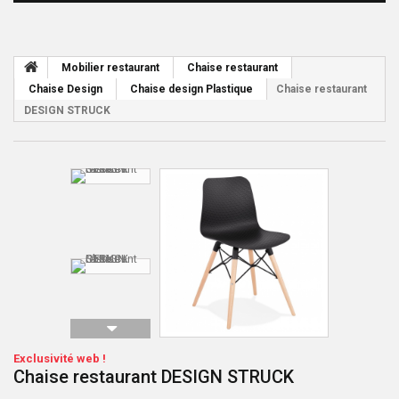
Mobilier restaurant
Chaise restaurant
Chaise Design
Chaise design Plastique
Chaise restaurant
DESIGN STRUCK
Exclusivité web !
Chaise restaurant DESIGN STRUCK